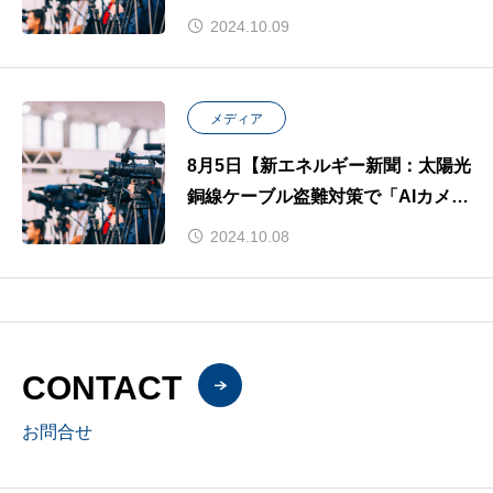
神」が掲載されました
2024.10.09
メディア
8月5日【新エネルギー新聞：太陽光
銅線ケーブル盗難対策で「AIカメラ
雷神」】が掲載されました。
2024.10.08
CONTACT
お問合せ