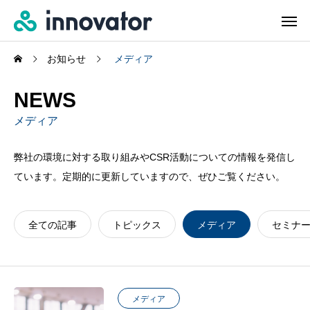
お知らせ
メディア
NEWS
メディア
弊社の環境に対する取り組みやCSR活動についての情報を発信し
ています。定期的に更新していますので、ぜひご覧ください。
全ての記事
トピックス
メディア
セミナ
メディア