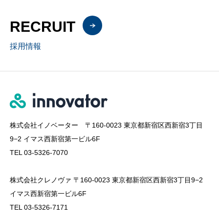
RECRUIT
採用情報
株式会社イノベーター 〒160-0023 東京都新宿区西新宿3丁目
9−2 イマス西新宿第一ビル6F
TEL 03-5326-7070
株式会社クレノヴァ 〒160-0023 東京都新宿区西新宿3丁目9−2
イマス西新宿第一ビル6F
TEL 03-5326-7171