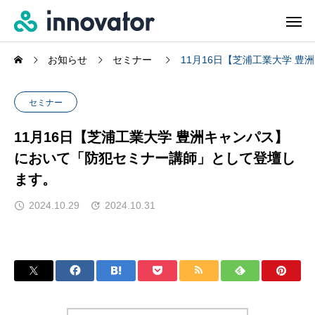
お知らせ
セミナー
11月16日【芝浦工業大学 
セミナー
11月16日【芝浦工業大学 豊洲キャンパス】
において「防犯セミナー講師」として登壇し
ます。
2024.10.29
2024.10.31