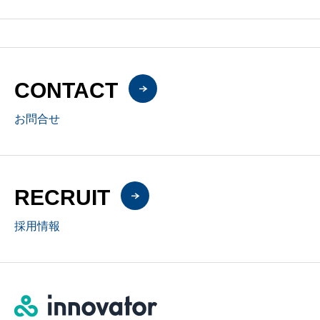
CONTACT
お問合せ
RECRUIT
採用情報